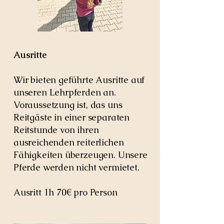
Ausritte
Wir bieten geführte Ausritte auf
unseren Lehrpferden an.
Voraussetzung ist, das uns
Reitgäste in einer separaten
Reitstunde von ihren
ausreichenden reiterlichen
Fähigkeiten überzeugen. Unsere
Pferde werden nicht vermietet.
Ausritt 1h 70€ pro Person