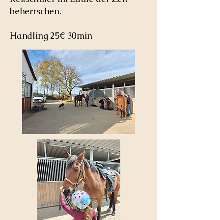
beherrschen.
Handling 25€ 30min