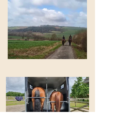
Verladetraining