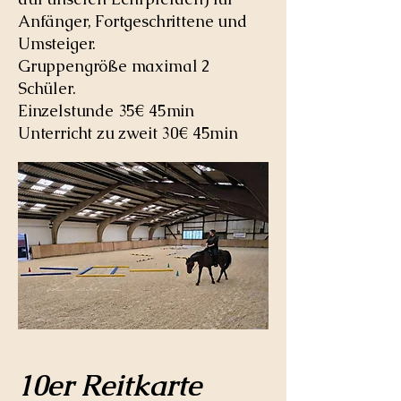
Anfänger, Fortgeschrittene und
Umsteiger.
Gruppengröße maximal 2
Schüler.
Einzelstunde 35€ 45min
Unterricht zu zweit 30€ 45min
10er Reitkarte