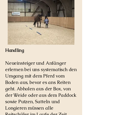
Handling
Neueinsteiger und Anfänger
erlernen bei uns systematisch den
Umgang mit dem Pferd vom
Boden aus, bevor es ans Reiten
geht. Abholen aus der Box, von
der Weide oder aus dem Paddock
sowie Putzen, Satteln und
Longieren müssen alle
Reitschüler im Laufe der Zeit