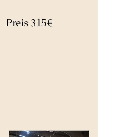
Preis 315€