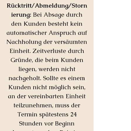
Rücktritt/Abmeldung/Storn
ierung:
Bei Absage durch
den Kunden besteht kein
automatischer Anspruch auf
Nachholung der versäumten
Einheit. Zeitverluste durch
Gründe, die beim Kunden
liegen, werden nicht
nachgeholt. Sollte es einem
Kunden nicht möglich sein,
an der vereinbarten Einheit
teilzunehmen, muss der
Termin spätestens 24
Stunden vor Beginn