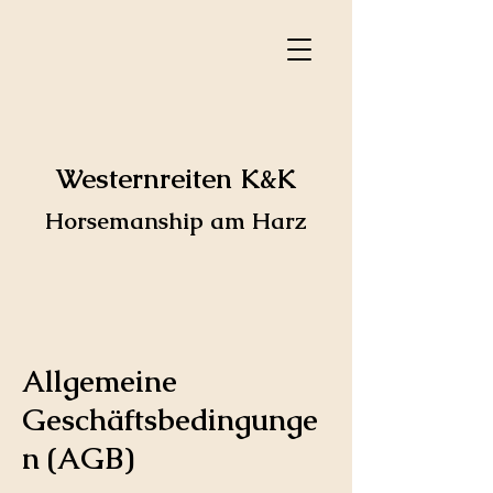
Westernreiten
K&K
Horsemanship am Harz
Allgemeine
Geschäftsbedingunge
n (AGB)