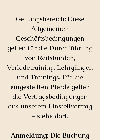
Geltungsbereich: Diese
Allgemeinen
Geschäftsbedingungen
gelten für die Durchführung
von Reitstunden,
Verladetraining, Lehrgängen
und Trainings. Für die
eingestellten Pferde gelten
die Vertragsbedingungen
aus unserem Einstellvertrag
– siehe dort.
Anmeldung:
Die Buchung