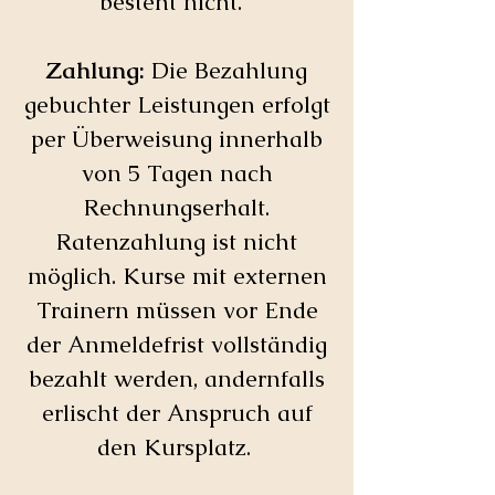
besteht nicht.
Zahlung:
Die Bezahlung
gebuchter Leistungen erfolgt
per Überweisung innerhalb
von 5 Tagen nach
Rechnungserhalt.
Ratenzahlung ist nicht
möglich. Kurse mit externen
Trainern müssen vor Ende
der Anmeldefrist vollständig
bezahlt werden, andernfalls
erlischt der Anspruch auf
den Kursplatz.