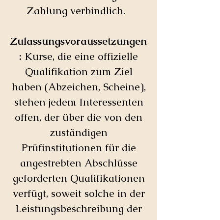
Zahlung verbindlich.
Zulassungsvoraussetzungen
:
Kurse, die eine offizielle
Qualifikation zum Ziel
haben (Abzeichen, Scheine),
stehen jedem Interessenten
offen, der über die von den
zuständigen
Prüfinstitutionen für die
angestrebten Abschlüsse
geforderten Qualifikationen
verfügt, soweit solche in der
Leistungsbeschreibung der