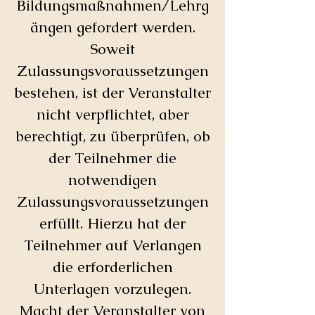
Bildungsmaßnahmen/Lehrg
ängen gefordert werden.
Soweit
Zulassungsvoraussetzungen
bestehen, ist der Veranstalter
nicht verpflichtet, aber
berechtigt, zu überprüfen, ob
der Teilnehmer die
notwendigen
Zulassungsvoraussetzungen
erfüllt. Hierzu hat der
Teilnehmer auf Verlangen
die erforderlichen
Unterlagen vorzulegen.
Macht der Veranstalter von