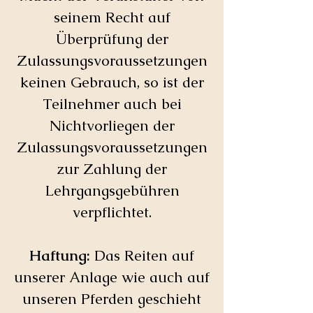
seinem Recht auf
Überprüfung der
Zulassungsvoraussetzungen
keinen Gebrauch, so ist der
Teilnehmer auch bei
Nichtvorliegen der
Zulassungsvoraussetzungen
zur Zahlung der
Lehrgangsgebühren
verpflichtet.
Haftung:
Das Reiten auf
unserer Anlage wie auch auf
unseren Pferden geschieht