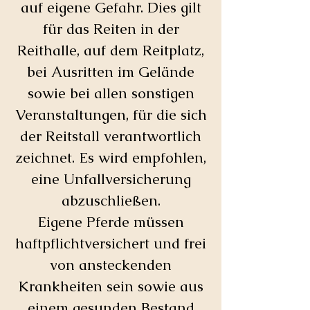
auf eigene Gefahr. Dies gilt
für das Reiten in der
Reithalle, auf dem Reitplatz,
bei Ausritten im Gelände
sowie bei allen sonstigen
Veranstaltungen, für die sich
der Reitstall verantwortlich
zeichnet. Es wird empfohlen,
eine Unfallversicherung
abzuschließen.​
Eigene Pferde müssen
haftpflichtversichert und frei
von ansteckenden
Krankheiten sein sowie aus
einem gesunden Bestand