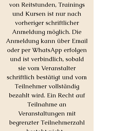
von Reitstunden, Trainings
und Kursen ist nur nach
vorheriger schriftlicher
Anmeldung möglich. Die
Anmeldung kann über Email
oder per WhatsApp erfolgen
und ist verbindlich, sobald
sie vom Veranstalter
schriftlich bestätigt und vom
Teilnehmer vollständig
bezahlt wird. Ein Recht auf
Teilnahme an
Veranstaltungen mit
begrenzter Teilnehmerzahl