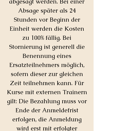
abgesagt werden. Bei einer
Absage später als 24
Stunden vor Beginn der
Einheit werden die Kosten
zu 100% fällig. Bei
Stornierung ist generell die
Benennung eines
Ersatzteilnehmers möglich,
sofern dieser zur gleichen
Zeit teilnehmen kann. Für
Kurse mit externen Trainern
gilt: Die Bezahlung muss vor
Ende der Anmeldefrist
erfolgen, die Anmeldung
wird erst mit erfolgter